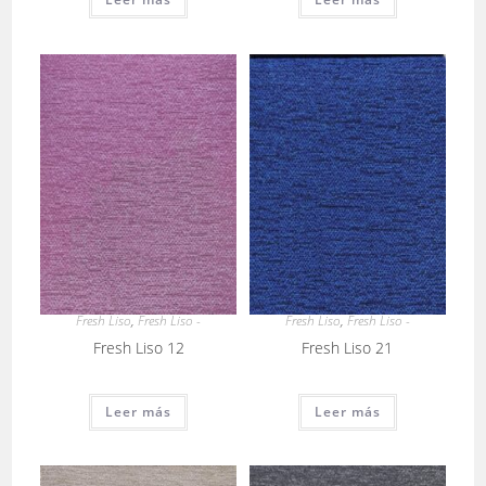
Fresh Liso
,
Fresh Liso -
Fresh Liso
,
Fresh Liso -
Fresh Liso 12
Fresh Liso 21
Leer más
Leer más