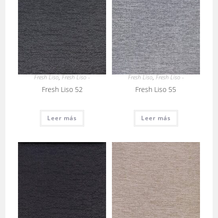
Fresh Liso
,
Fresh Liso -
Fresh Liso
,
Fresh Liso -
Fresh Liso 52
Fresh Liso 55
Leer más
Leer más