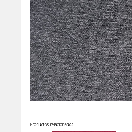
Productos relacionados