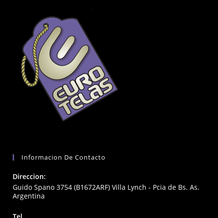
Informacion De Contacto
Direccion:
Guido Spano 3754 (B1672ARF) Villa Lynch - Pcia de Bs. As.
Argentina
Tel