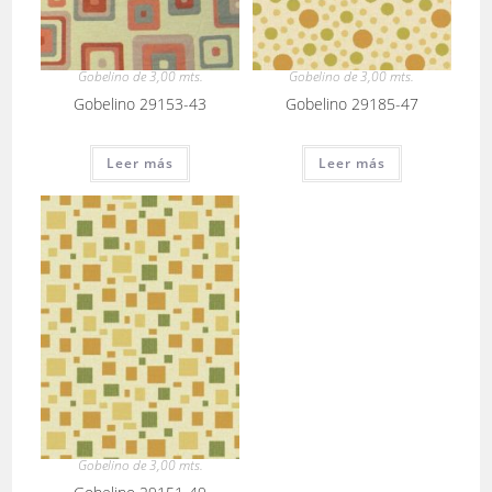
Gobelino de 3,00 mts.
Gobelino de 3,00 mts.
Gobelino 29153-43
Gobelino 29185-47
Leer más
Leer más
Gobelino de 3,00 mts.