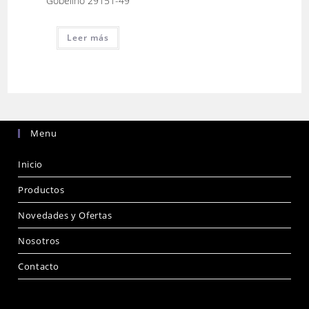
Gobelino 29151-49
Leer más
Menu
Inicio
Productos
Novedades y Ofertas
Nosotros
Contacto