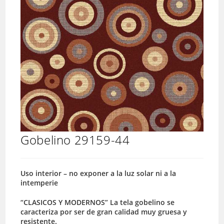
Gobelino 29159-44
Uso interior – no exponer a la luz solar ni a la
intemperie
“CLASICOS Y MODERNOS” La tela gobelino se
caracteriza por ser de gran calidad muy gruesa y
resistente.