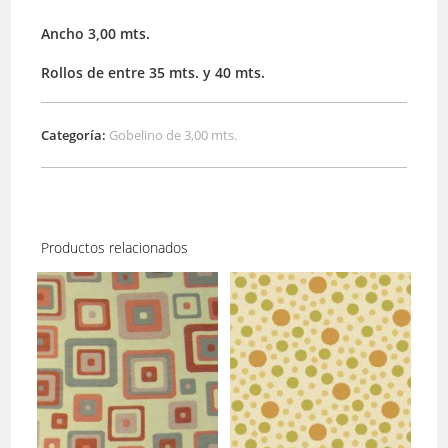
Ancho 3,00 mts.
Rollos de entre 35 mts. y 40 mts.
Categoría:
Gobelino de 3,00 mts.
Productos relacionados