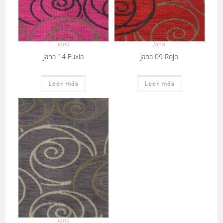
Jana
Jana
Jana 14 Fuxia
Jana 09 Rojo
Leer más
Leer más
Jana