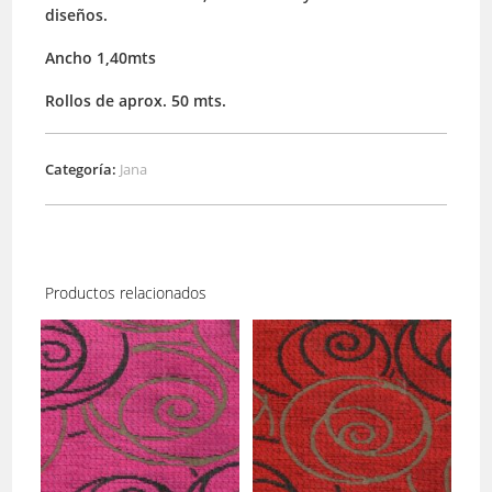
diseños.
Ancho 1,40mts
Rollos de aprox. 50 mts.
Categoría:
Jana
Productos relacionados