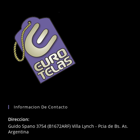
Informacion De Contacto
Direccion:
Guido Spano 3754 (B1672ARF) Villa Lynch - Pcia de Bs. As.
Argentina