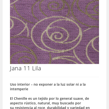
Jana 11 Lila
Uso interior – no exponer a la luz solar ni a la
intemperie
El Chenille es un tejido por lo general suave, de
aspecto rústico, natural, muy buscado por
su resistencia al roce, durabilidad y variedad en