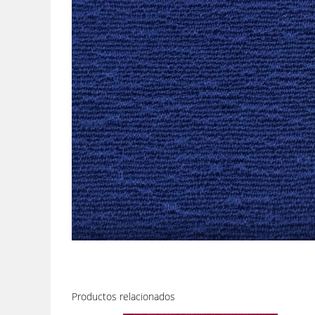
Productos relacionados