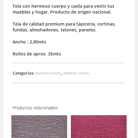
Tela con hermoso cuerpo y caída para vestir tus
muebles y hogar. Producto de origen nacional.
Tela de calidad premium para tapicería, cortinas,
fundas, almohadones, telones, paneles.
Ancho : 2,80mts
Rollos de aprox. 35mts
Categorías:
Madras Hindu
,
Madras Hindu -
Productos relacionados