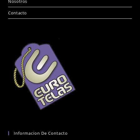
Nosotros
Contacto
Informacion De Contacto