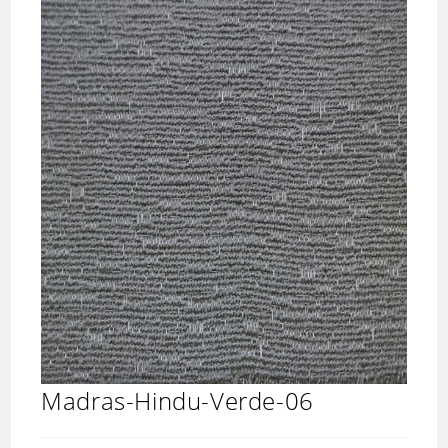
Madras-Hindu-Verde-06