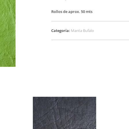
Rollos de aprox. 50 mts
Categoría:
Manta Bufalo