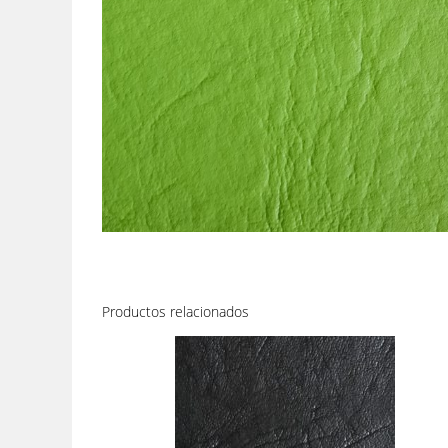
Productos relacionados