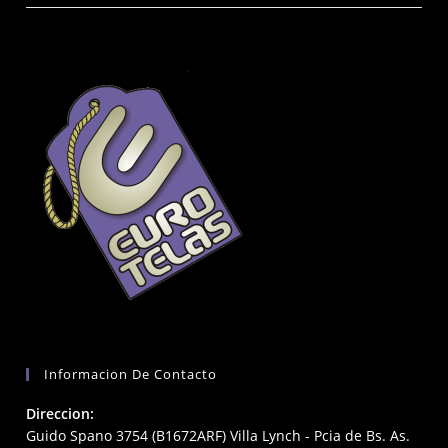
Informacion De Contacto
Direccion:
Guido Spano 3754 (B1672ARF) Villa Lynch - Pcia de Bs. As.