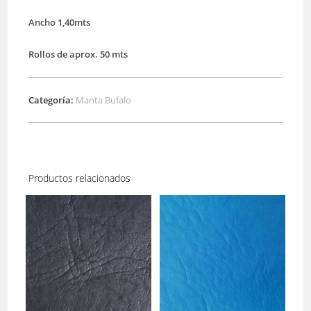
Ancho 1,40mts
Rollos de aprox. 50 mts
Categoría:
Manta Bufalo
Productos relacionados