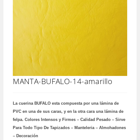
MANTA-BUFALO-14-amarillo
La cuerina BUFALO esta compuesta por una lámina de
PVC en una de sus caras, y en la otra cara una lámina de
felpa. Colores Intensos y Firmes – Calidad Pesado – Sirve
Para Todo Tipo De Tapizados – Manteleria – Almohadones
– Decoración