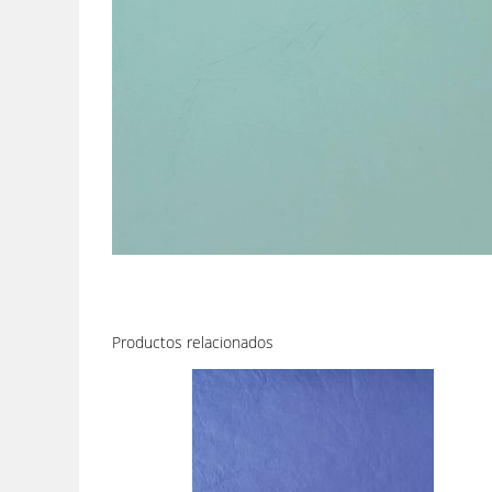
Productos relacionados