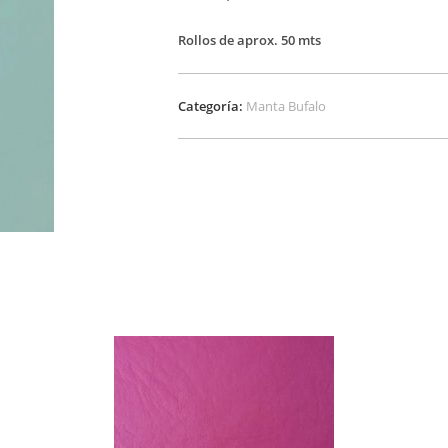
Rollos de aprox. 50 mts
Categoría:
Manta Bufalo