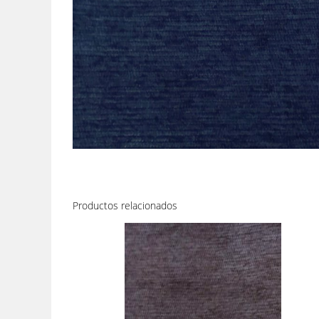
Productos relacionados