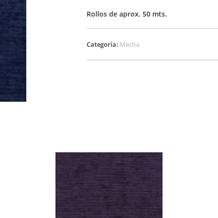
Rollos de aprox. 50 mts.
Categoría:
Mecha