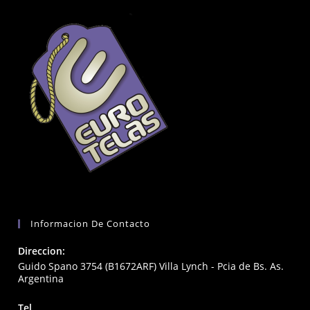
Informacion De Contacto
Direccion:
Guido Spano 3754 (B1672ARF) Villa Lynch - Pcia de Bs. As.
Argentina
Tel