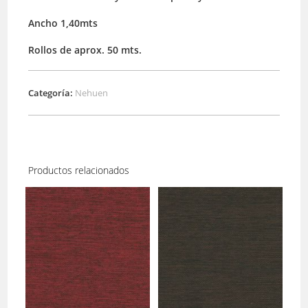
Ancho 1,40mts
Rollos de aprox. 50 mts.
Categoría:
Nehuen
Productos relacionados