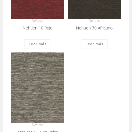
Nehuen
Nehuen
Nehuen 10 Rojo
Nehuen 70 Africano
Leer más
Leer más
Nehuen