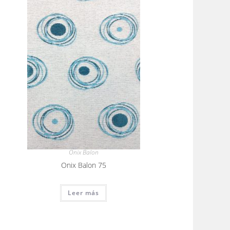
Onix Balon
Onix Balon 75
Leer más