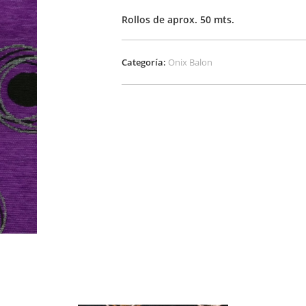
Rollos de aprox. 50 mts.
Categoría:
Onix Balon