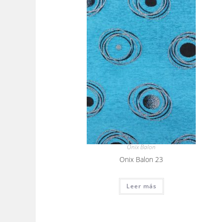
Onix Balon
Onix Balon 23
Leer más