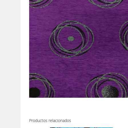
Productos relacionados