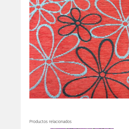
Productos relacionados