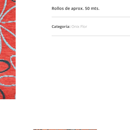
Rollos de aprox. 50 mts.
Categoría:
Onix Flor