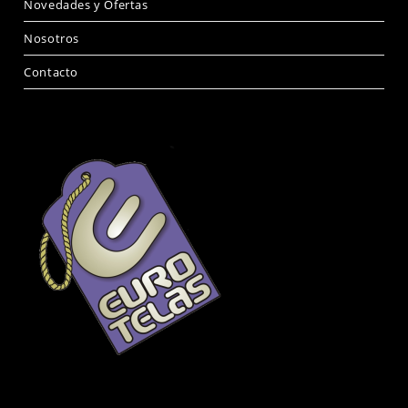
Novedades y Ofertas
Nosotros
Contacto