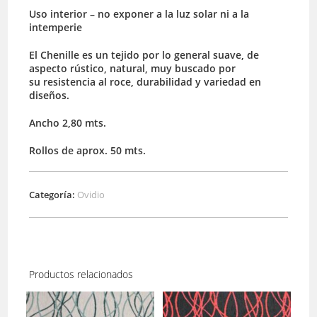
Uso interior – no exponer a la luz solar ni a la
intemperie
El Chenille es un tejido por lo general suave, de
aspecto rústico, natural, muy buscado por
su resistencia al roce, durabilidad y variedad en
diseños.
Ancho 2,80 mts.
Rollos de aprox. 50 mts.
Categoría:
Ovidio
Productos relacionados