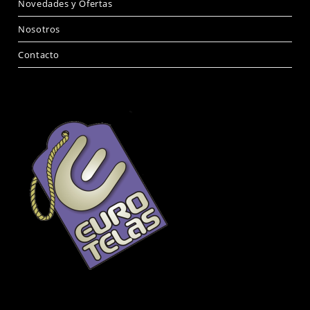
Novedades y Ofertas
Nosotros
Contacto