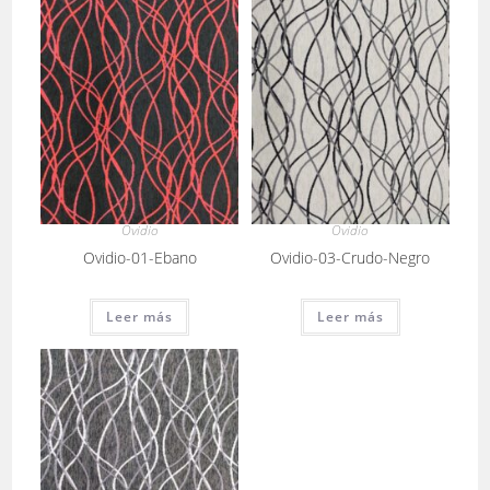
Ovidio
Ovidio
Ovidio-01-Ebano
Ovidio-03-Crudo-Negro
Leer más
Leer más