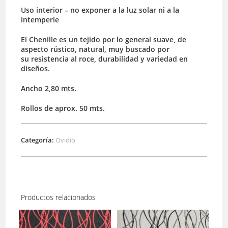
Uso interior – no exponer a la luz solar ni a la
intemperie
El Chenille es un tejido por lo general suave, de
aspecto rústico, natural, muy buscado por
su resistencia al roce, durabilidad y variedad en
diseños.
Ancho 2,80 mts.
Rollos de aprox. 50 mts.
Categoría:
Ovidio
Productos relacionados