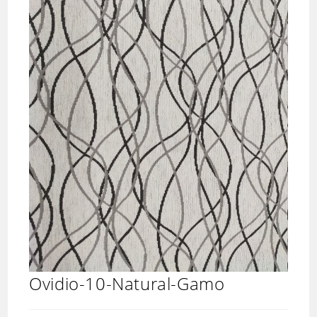
Ovidio-10-Natural-Gamo