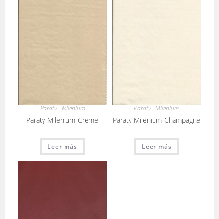
Paraty - Milenium
Paraty - Milenium
Paraty-Milenium-Creme
Paraty-Milenium-Champagne
Leer más
Leer más