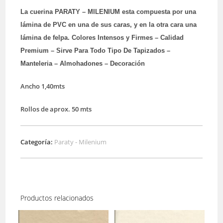
La cuerina PARATY – MILENIUM esta compuesta por una
lámina de PVC en una de sus caras, y en la otra cara una
lámina de felpa. Colores Intensos y Firmes – Calidad
Premium – Sirve Para Todo Tipo De Tapizados –
Manteleria – Almohadones – Decoración
Ancho 1,40mts
Rollos de aprox. 50 mts
Categoría:
Paraty - Milenium
Productos relacionados