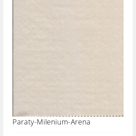
Paraty-Milenium-Arena