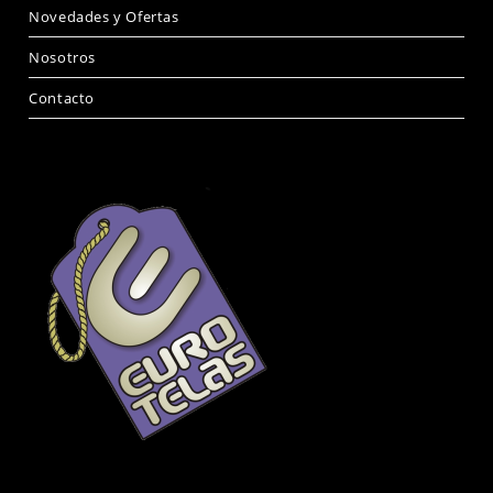
Novedades y Ofertas
Nosotros
Contacto