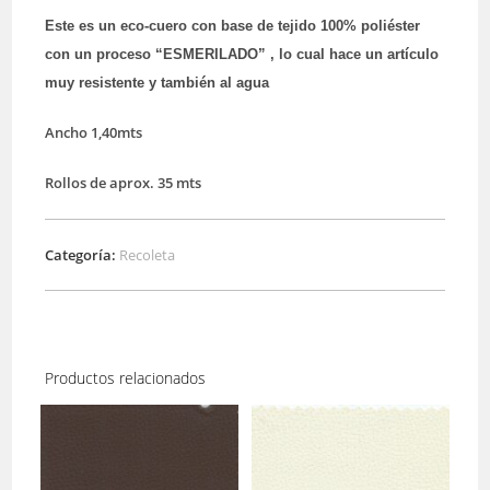
Este es un eco-cuero con base de tejido 100% poliéster
con un proceso “ESMERILADO” , lo cual hace un artículo
muy resistente y también al agua
Ancho 1,40mts
Rollos de aprox. 35 mts
Categoría:
Recoleta
Productos relacionados