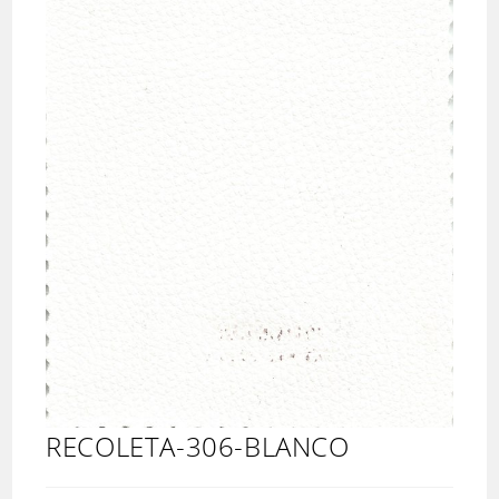
RECOLETA-306-BLANCO