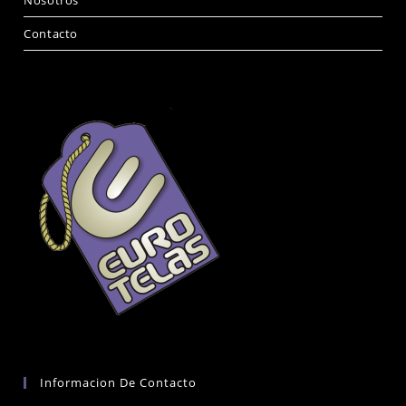
Contacto
Informacion De Contacto