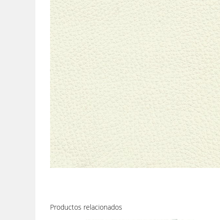
Productos relacionados