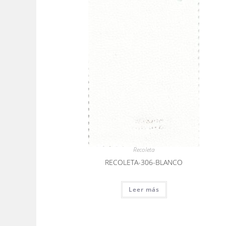
Recoleta
RECOLETA-306-BLANCO
Leer más