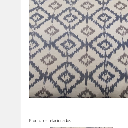
Productos relacionados