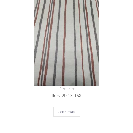
Roxy
,
Roxy
Roxy-20-13-168
Leer más