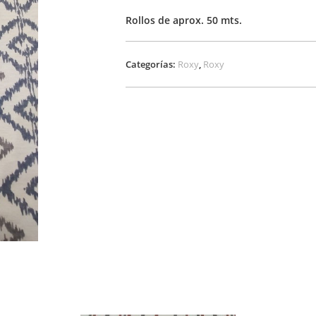
Rollos de aprox. 50 mts.
Categorías:
Roxy
,
Roxy