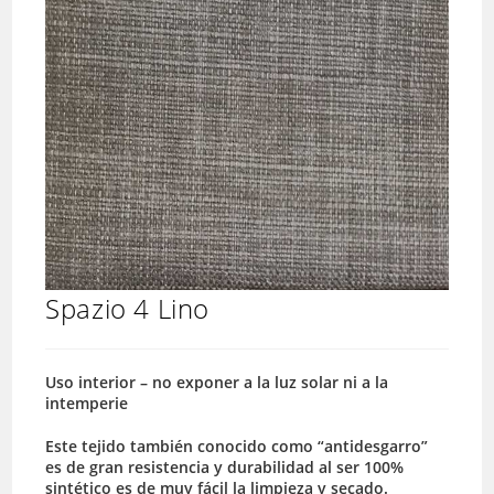
Spazio 4 Lino
Uso interior – no exponer a la luz solar ni a la
intemperie
Este tejido también conocido como “antidesgarro”
es de gran resistencia y durabilidad al ser 100%
sintético es de muy fácil la limpieza y secado.