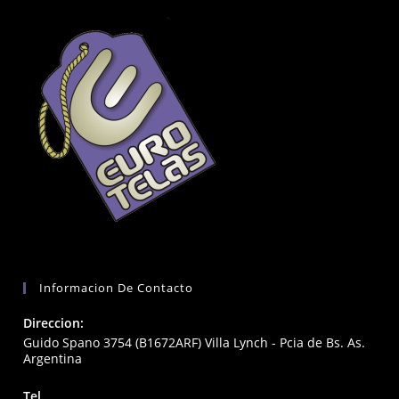
Informacion De Contacto
Direccion:
Guido Spano 3754 (B1672ARF) Villa Lynch - Pcia de Bs. As.
Argentina
Tel