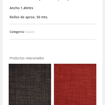
Ancho 1,40mts
Rollos de aprox. 50 mts.
Categoría:
Spazio
Productos relacionados