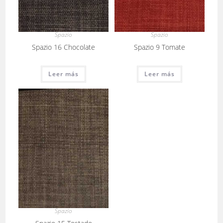
Spazio
Spazio
Spazio 16 Chocolate
Spazio 9 Tomate
Leer más
Leer más
Spazio