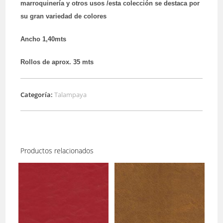
marroquinería y otros usos /esta colección se destaca por
su gran variedad de colores
Ancho 1,40mts
Rollos de aprox. 35 mts
Categoría:
Talampaya
Productos relacionados