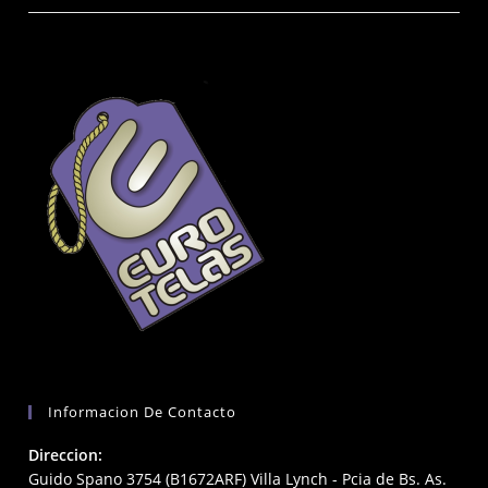
Informacion De Contacto
Direccion:
Guido Spano 3754 (B1672ARF) Villa Lynch - Pcia de Bs. As.