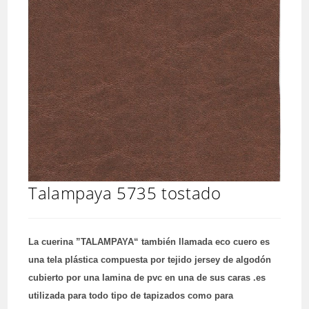
Talampaya 5735 tostado
La cuerina ”TALAMPAYA“ también llamada eco cuero es
una tela plástica compuesta por tejido jersey de algodón
cubierto por una lamina de pvc en una de sus caras .es
utilizada para todo tipo de tapizados como para