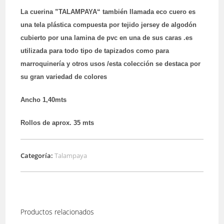
La cuerina ”TALAMPAYA“ también llamada eco cuero es
una tela plástica compuesta por tejido jersey de algodón
cubierto por una lamina de pvc en una de sus caras .es
utilizada para todo tipo de tapizados como para
marroquinería y otros usos /esta colección se destaca por
su gran variedad de colores
Ancho 1,40mts
Rollos de aprox. 35 mts
Categoría:
Talampaya
Productos relacionados