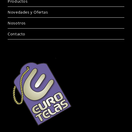
Productos
Novedades y Ofertas
Nosotros
Contacto