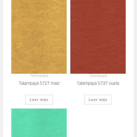
Talampaya
Talampaya
Talampaya 5727 maiz
Talampaya 5737 suela
Leer más
Leer más