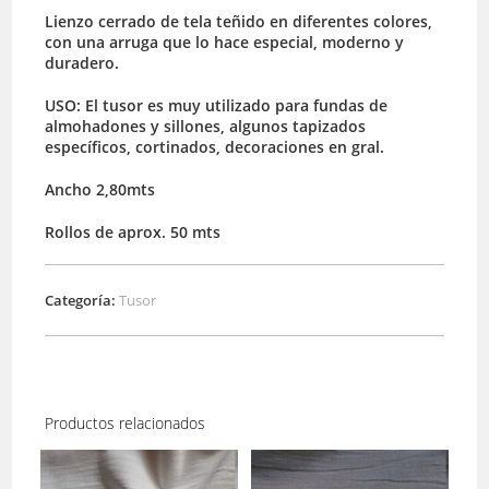
Lienzo cerrado de tela teñido en diferentes colores,
con una arruga que lo hace especial, moderno y
duradero.
USO: El tusor es muy utilizado para fundas de
almohadones y sillones, algunos tapizados
específicos, cortinados, decoraciones en gral.
Ancho 2,80mts
Rollos de aprox. 50 mts
Categoría:
Tusor
Productos relacionados