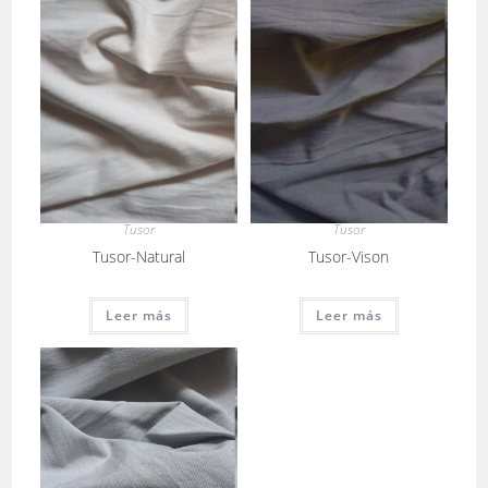
Tusor
Tusor
Tusor-Natural
Tusor-Vison
Leer más
Leer más