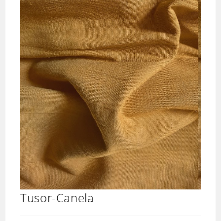
Tusor-Canela