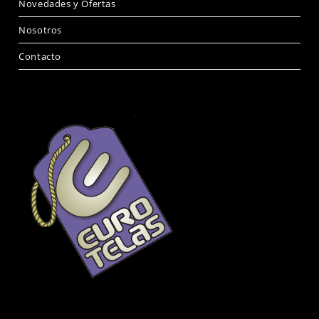
Novedades y Ofertas
Nosotros
Contacto