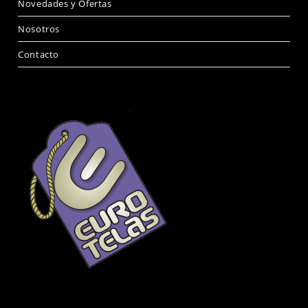
Novedades y Ofertas
Nosotros
Contacto