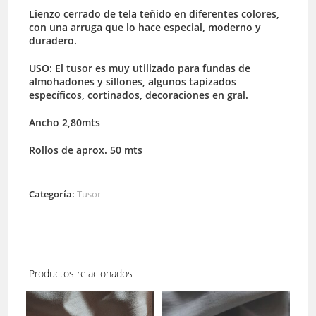
Lienzo cerrado de tela teñido en diferentes colores,
con una arruga que lo hace especial, moderno y
duradero.
USO: El tusor es muy utilizado para fundas de
almohadones y sillones, algunos tapizados
específicos, cortinados, decoraciones en gral.
Ancho 2,80mts
Rollos de aprox. 50 mts
Categoría:
Tusor
Productos relacionados