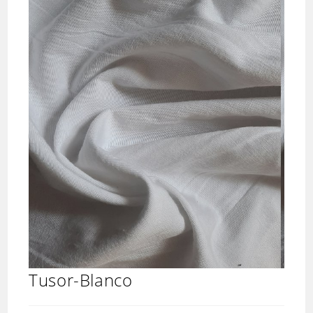
Tusor-Blanco