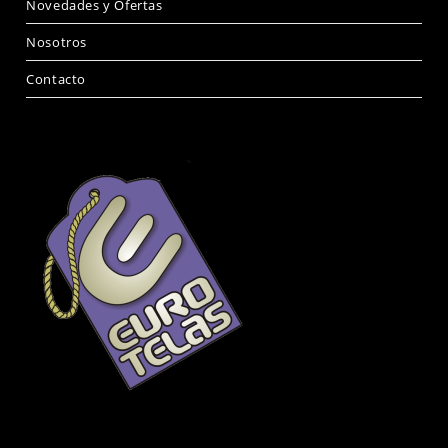
Novedades y Ofertas
Nosotros
Contacto