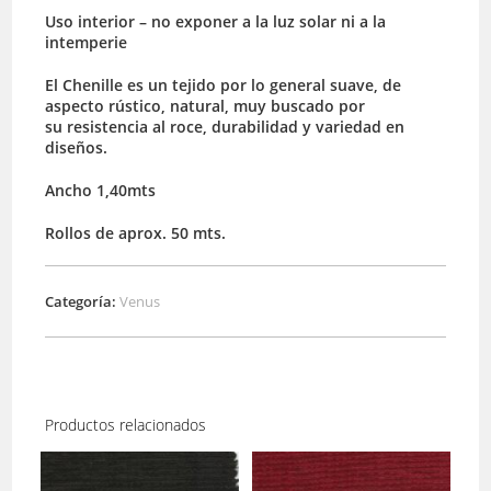
Uso interior – no exponer a la luz solar ni a la
intemperie
El Chenille es un tejido por lo general suave, de
aspecto rústico, natural, muy buscado por
su resistencia al roce, durabilidad y variedad en
diseños.
Ancho 1,40mts
Rollos de aprox. 50 mts.
Categoría:
Venus
Productos relacionados