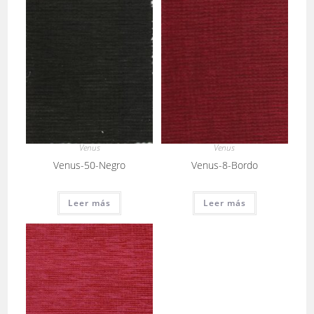
Venus
Venus
Venus-50-Negro
Venus-8-Bordo
Leer más
Leer más