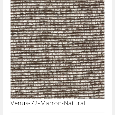
Venus-72-Marron-Natural