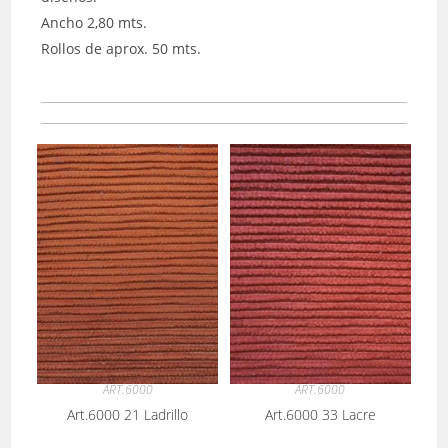
Ancho 2,80 mts.
Rollos de aprox. 50 mts.
ART.6000
ART.6000
Art.6000 21 Ladrillo
Art.6000 33 Lacre