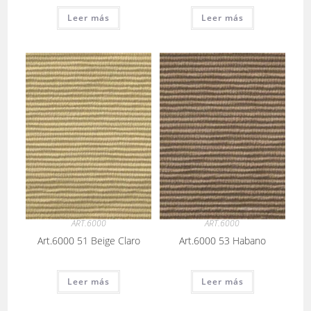
Leer más
Leer más
ART.6000
ART.6000
Art.6000 51 Beige Claro
Art.6000 53 Habano
Leer más
Leer más