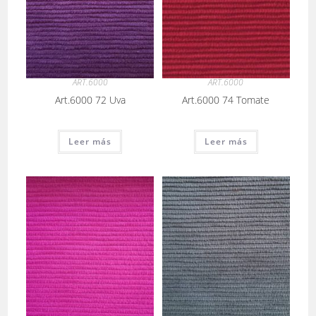
ART.6000
ART.6000
Art.6000 72 Uva
Art.6000 74 Tomate
Leer más
Leer más