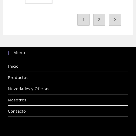
1
2
Menu
Inicio
Productos
Novedades y Ofertas
Nosotros
Contacto