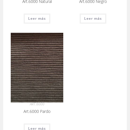
Art.6000 Natural
Art.6000 Negro
Leer más
Leer más
ART.6000
Art.6000 Pardo
Leer más