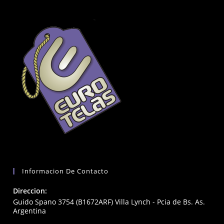
Informacion De Contacto
Direccion:
Guido Spano 3754 (B1672ARF) Villa Lynch - Pcia de Bs. As.
Argentina