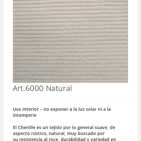
Art.6000 Natural
Uso interior – no exponer a la luz solar ni a la
intemperie
El Chenille es un tejido por lo general suave, de
aspecto rústico, natural, muy buscado por
su resistencia al roce, durabilidad y variedad en