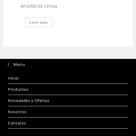
Art.6000 66 Cereza
Leer más
Menu
Inicio
Productos
Novedades y Ofertas
Nosotros
Contacto