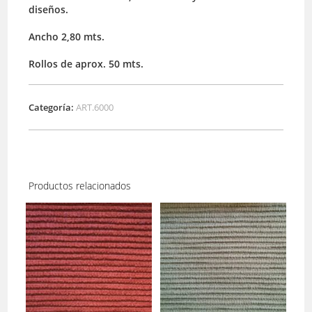
diseños.
Ancho 2,80 mts.
Rollos de aprox. 50 mts.
Categoría:
ART.6000
Productos relacionados