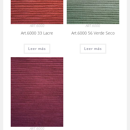
ART.6000
ART.6000
Art.6000 33 Lacre
Art.6000 56 Verde Seco
Leer más
Leer más
ART.6000