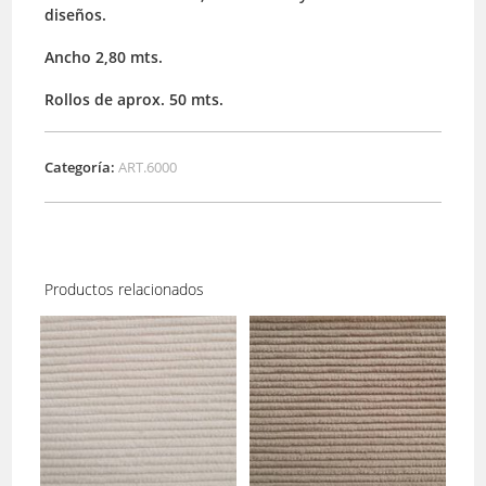
diseños.
Ancho 2,80 mts.
Rollos de aprox. 50 mts.
Categoría:
ART.6000
Productos relacionados