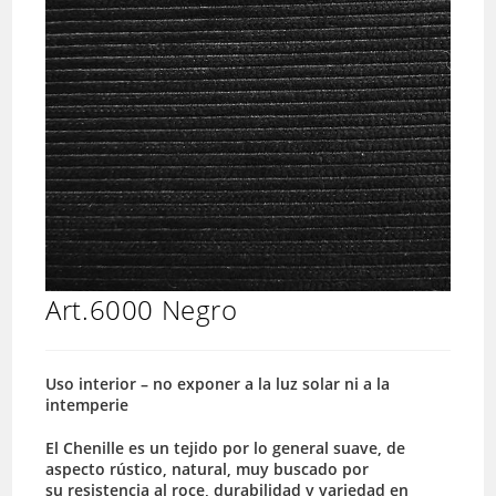
Art.6000 Negro
Uso interior – no exponer a la luz solar ni a la
intemperie
El Chenille es un tejido por lo general suave, de
aspecto rústico, natural, muy buscado por
su resistencia al roce, durabilidad y variedad en