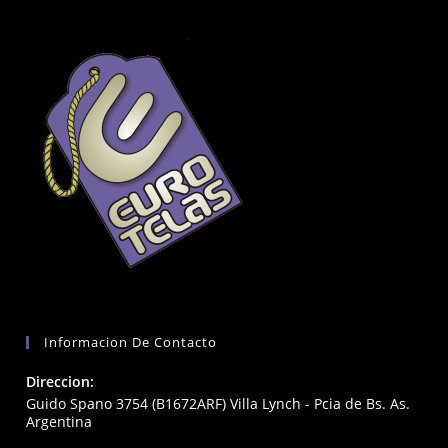
Informacion De Contacto
Direccion:
Guido Spano 3754 (B1672ARF) Villa Lynch - Pcia de Bs. As.
Argentina