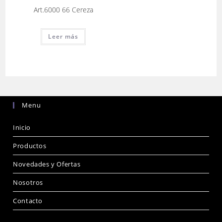
Art.6000 66 Cereza
Leer más
Menu
Inicio
Productos
Novedades y Ofertas
Nosotros
Contacto