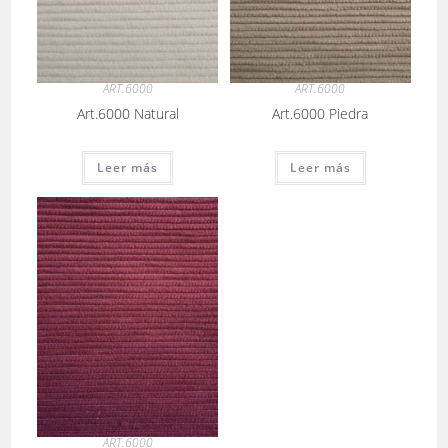
ART.6000
ART.6000
Art.6000 Natural
Art.6000 Piedra
Leer más
Leer más
ART.6000