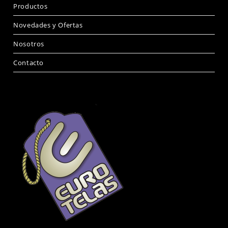
Productos
Novedades y Ofertas
Nosotros
Contacto