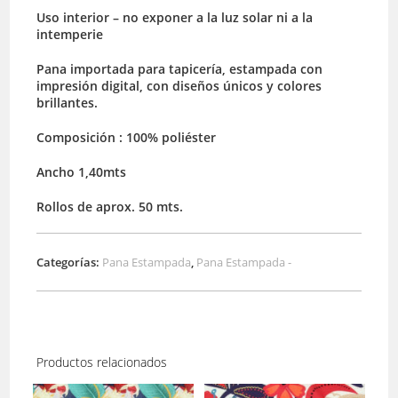
Uso interior – no exponer a la luz solar ni a la
intemperie
Pana importada para tapicería, estampada con
impresión digital, con diseños únicos y colores
brillantes.
Composición : 100% poliéster
Ancho 1,40mts
Rollos de aprox. 50 mts.
Categorías:
Pana Estampada
,
Pana Estampada -
Productos relacionados