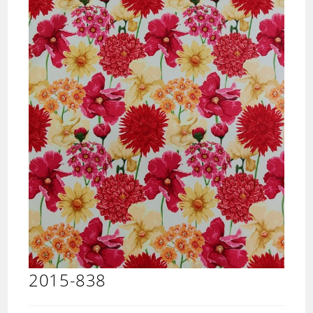
2015-838