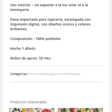
Uso interior – no exponer a la luz solar ni a la
intemperie
Pana importada para tapicería, estampada con
impresión digital, con diseños únicos y colores
brillantes.
Composición : 100% poliéster
Ancho 1,40mts
Rollos de aprox. 50 mts.
Categorías:
Pana Estampada
,
Pana Estampada -
Productos relacionados