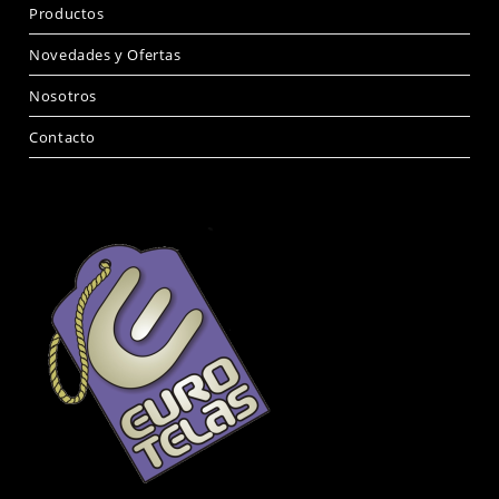
Productos
Novedades y Ofertas
Nosotros
Contacto