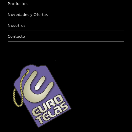
Productos
Novedades y Ofertas
Nosotros
Contacto