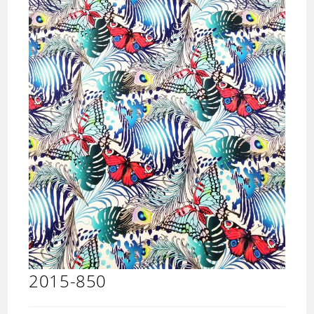
2015-850