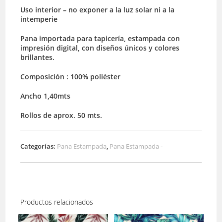
Uso interior – no exponer a la luz solar ni a la
intemperie
Pana importada para tapicería, estampada con
impresión digital, con diseños únicos y colores
brillantes.
Composición : 100% poliéster
Ancho 1,40mts
Rollos de aprox. 50 mts.
Categorías:
Pana Estampada
,
Pana Estampada -
Productos relacionados