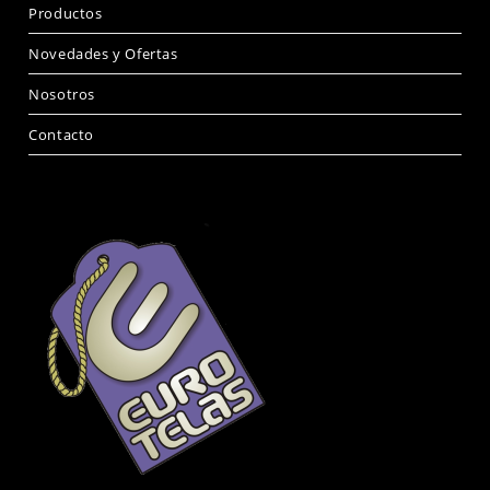
Productos
Novedades y Ofertas
Nosotros
Contacto