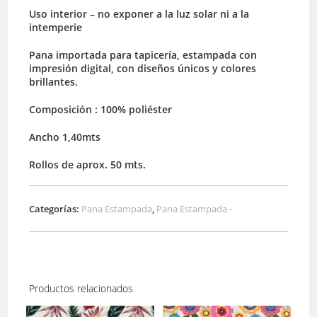
Uso interior – no exponer a la luz solar ni a la
intemperie
Pana importada para tapicería, estampada con
impresión digital, con diseños únicos y colores
brillantes.
Composición : 100% poliéster
Ancho 1,40mts
Rollos de aprox. 50 mts.
Categorías:
Pana Estampada
,
Pana Estampada -
Productos relacionados