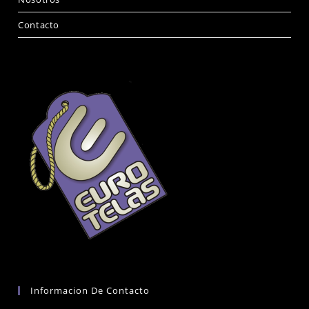
Contacto
Informacion De Contacto