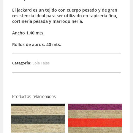
El jackard es un tejido con cuerpo pesado y de gran
resistencia ideal para ser utilizado en tapicería fina,
cortinería pesada y marroquinería.
Ancho 1,40 mts.
Rollos de aprox. 40 mts.
Categoría:
Lola Fajas
Productos relacionados