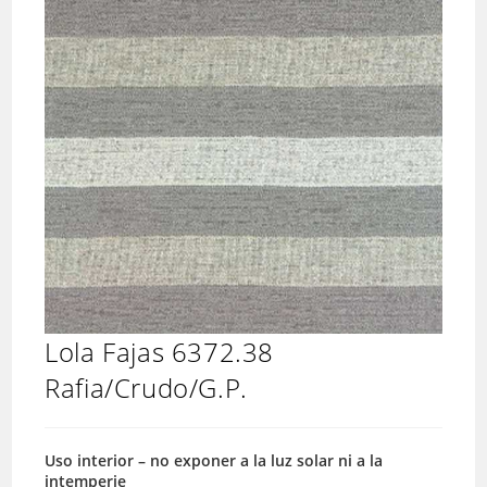
Lola Fajas 6372.38
Rafia/Crudo/G.P.
Uso interior – no exponer a la luz solar ni a la
intemperie