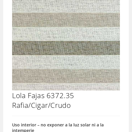
Lola Fajas 6372.35
Rafia/Cigar/Crudo
Uso interior – no exponer a la luz solar ni a la
intemperie