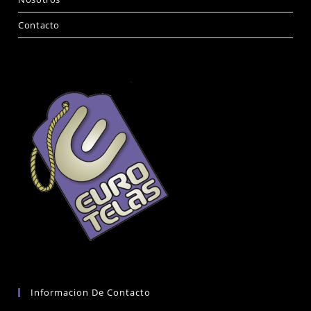
Contacto
Informacion De Contacto