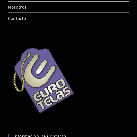
Nosotros
Contacto
Informacion De Contacto