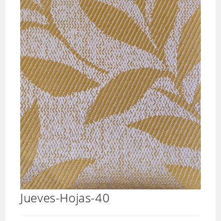
Jueves-Hojas-40