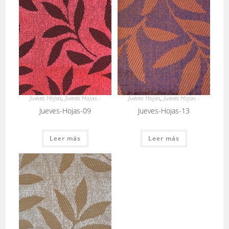
Jueves Hojas
,
Jueves Hojas -
Jueves Hojas
,
Jueves Hojas -
Jueves-Hojas-09
Jueves-Hojas-13
Leer más
Leer más