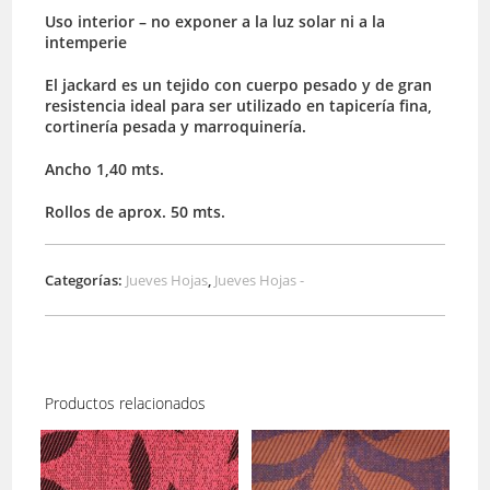
Uso interior – no exponer a la luz solar ni a la
intemperie
El jackard es un tejido con cuerpo pesado y de gran
resistencia ideal para ser utilizado en tapicería fina,
cortinería pesada y marroquinería.
Ancho 1,40 mts.
Rollos de aprox. 50 mts.
Categorías:
Jueves Hojas
,
Jueves Hojas -
Productos relacionados