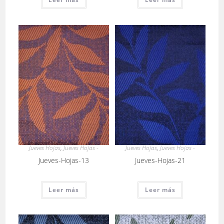
Jueves Hojas
,
Jueves Hojas -
Jueves Hojas
,
Jueves Hojas -
Jueves-Hojas-13
Jueves-Hojas-21
Leer más
Leer más