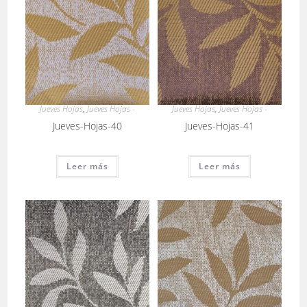
Jueves Hojas
,
Jueves Hojas -
Jueves Hojas
,
Jueves Hojas -
Jueves-Hojas-40
Jueves-Hojas-41
Leer más
Leer más