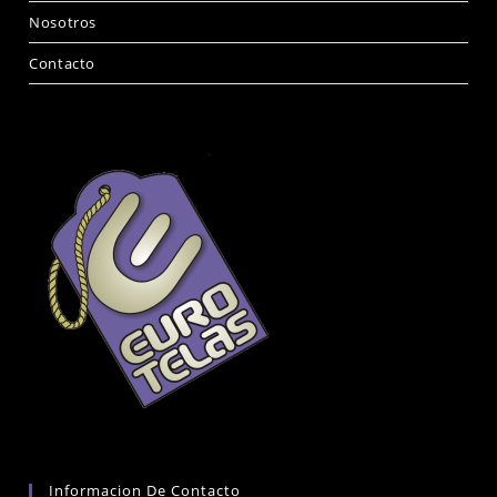
Nosotros
Contacto
Informacion De Contacto