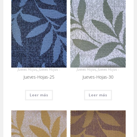
Jueves Hojas
,
Jueves Hojas -
Jueves Hojas
,
Jueves Hojas -
Jueves-Hojas-25
Jueves-Hojas-30
Leer más
Leer más