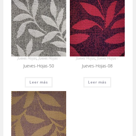
Jueves Hojas
,
Jueves Hojas -
Jueves Hojas
,
Jueves Hojas -
Jueves-Hojas-50
Jueves-Hojas-08
Leer más
Leer más