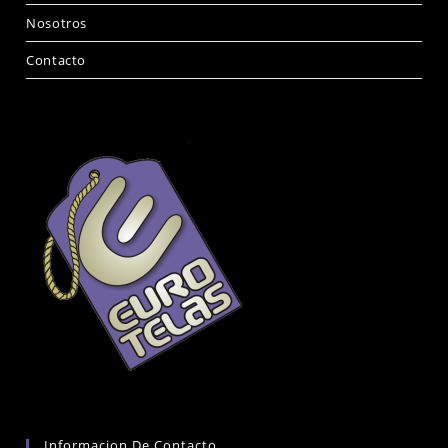
Nosotros
Contacto
Informacion De Contacto