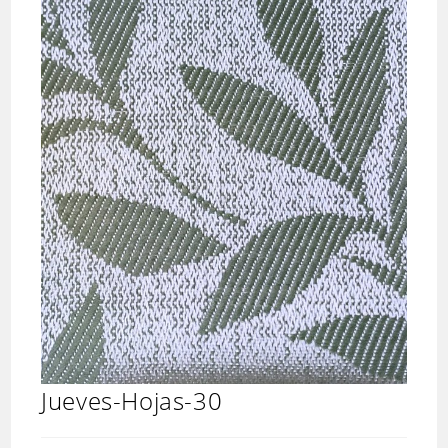
Jueves-Hojas-30