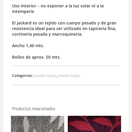
Uso interior – no exponer a la luz solar ni a la
intemperie
El jackard es un tejido con cuerpo pesado y de gran
resistencia ideal para ser utilizado en tapicería fina,
cortinería pesada y marroquinería.
Ancho 1,40 mts.
Rollos de aprox. 50 mts.
Categorías:
Jueves Hojas
,
Jueves Hojas -
Productos relacionados