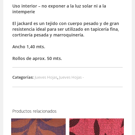
Uso interior – no exponer a la luz solar ni a la
intemperie
El jackard es un tejido con cuerpo pesado y de gran
resistencia ideal para ser utilizado en tapicería fina,
cortinería pesada y marroquinería.
Ancho 1,40 mts.
Rollos de aprox. 50 mts.
Categorías:
Jueves Hojas
,
Jueves Hojas -
Productos relacionados