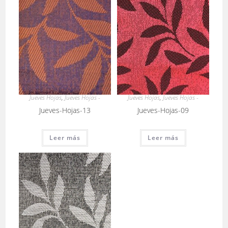
Jueves Hojas
,
Jueves Hojas -
Jueves Hojas
,
Jueves Hojas -
Jueves-Hojas-13
Jueves-Hojas-09
Leer más
Leer más