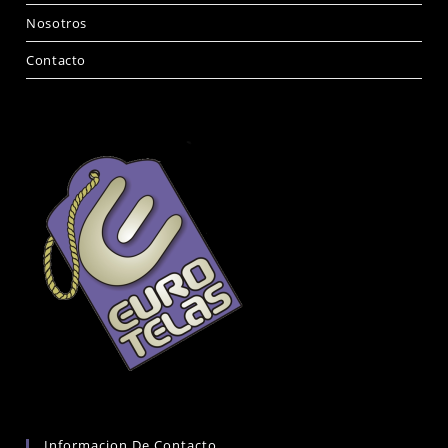
Nosotros
Contacto
Informacion De Contacto