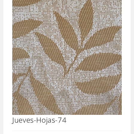
Jueves-Hojas-74