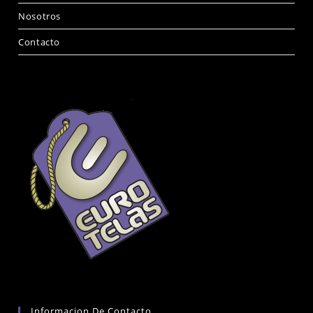
Nosotros
Contacto
Informacion De Contacto