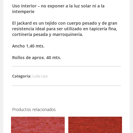
Uso interior – no exponer a la luz solar ni a la
intemperie
El jackard es un tejido con cuerpo pesado y de gran
resistencia ideal para ser utilizado en tapicería fina,
cortinería pesada y marroquinería.
Ancho 1,40 mts.
Rollos de aprox. 40 mts.
Categoría:
Lola Liso
Productos relacionados