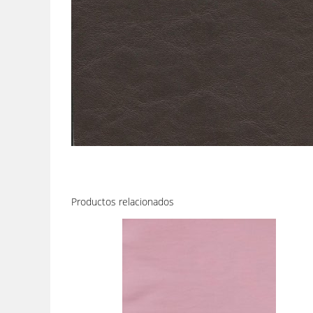
Productos relacionados