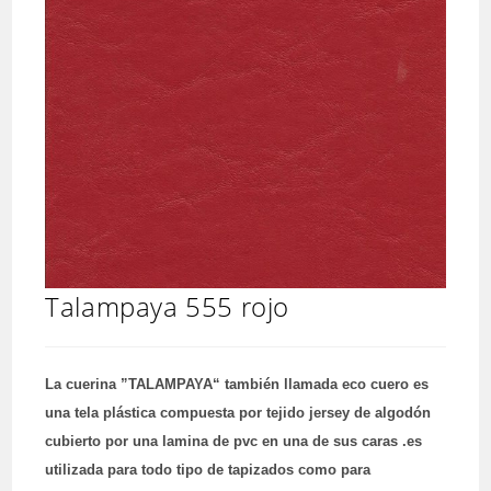
Talampaya 555 rojo
La cuerina ”TALAMPAYA“ también llamada eco cuero es
una tela plástica compuesta por tejido jersey de algodón
cubierto por una lamina de pvc en una de sus caras .es
utilizada para todo tipo de tapizados como para