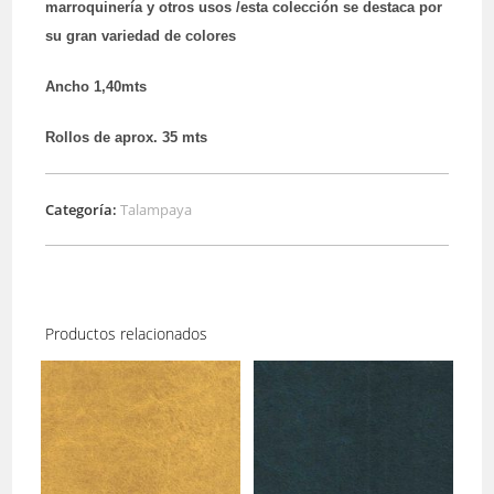
marroquinería y otros usos /esta colección se destaca por
su gran variedad de colores
Ancho 1,40mts
Rollos de aprox. 35 mts
Categoría:
Talampaya
Productos relacionados