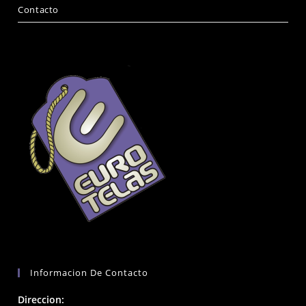
Contacto
Informacion De Contacto
Direccion: