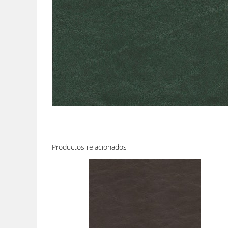
Productos relacionados