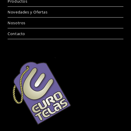
Productos
Novedades y Ofertas
Nosotros
Contacto