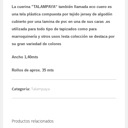
La cuerina ”TALAMPAYA“ también llamada eco cuero es
una tela plástica compuesta por tejido jersey de algodón
cubierto por una lamina de pvc en una de sus caras .es
utilizada para todo tipo de tapizados como para
marroquinería y otros usos /esta colección se destaca por
su gran variedad de colores
Ancho 1,40mts
Rollos de aprox. 35 mts
Categoría:
Talampaya
Productos relacionados